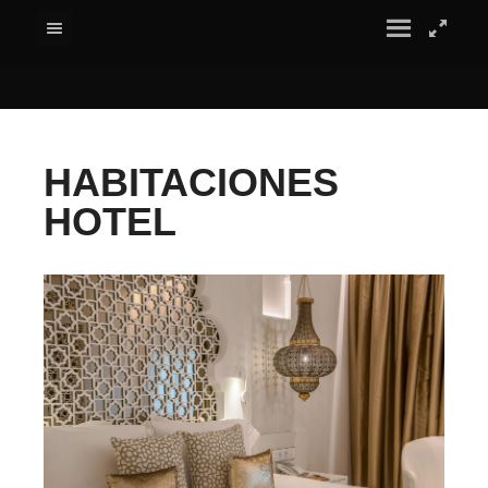
HABITACIONES
HOTEL