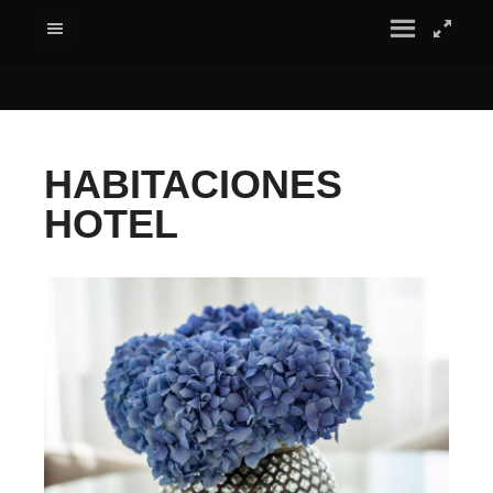
HABITACIONES
HOTEL