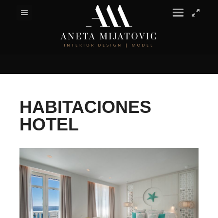
HABITACIONES
HOTEL