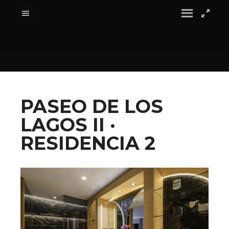
PASEO DE LOS
LAGOS II ·
RESIDENCIA 2