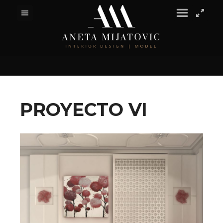
PROYECTO VI