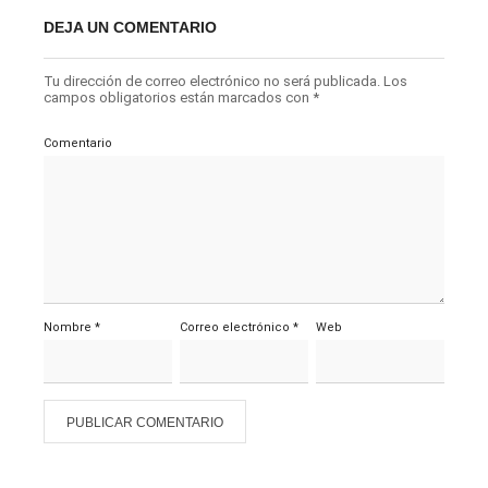
DEJA UN COMENTARIO
Tu dirección de correo electrónico no será publicada.
Los
campos obligatorios están marcados con
*
Comentario
Nombre
*
Correo electrónico
*
Web