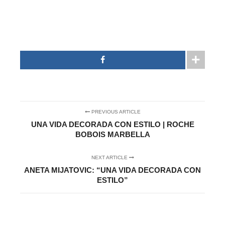
PREVIOUS ARTICLE
UNA VIDA DECORADA CON ESTILO | ROCHE
BOBOIS MARBELLA
NEXT ARTICLE
ANETA MIJATOVIC: “UNA VIDA DECORADA CON
ESTILO”